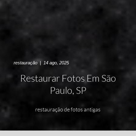
restauração
|
14 ago, 2025
Restaurar Fotos Em São
Paulo, SP
restauração de fotos antigas