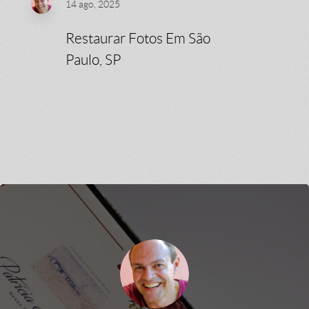
14 ago, 2025
Restaurar Fotos Em São
Paulo, SP